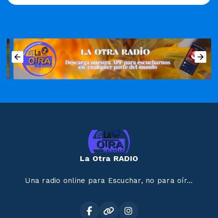
La Otra RADIO
Una radio online para Escuchar, no para oír...