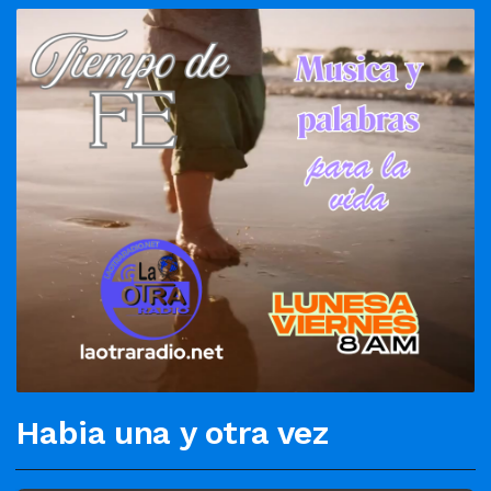
Habia una y otra vez