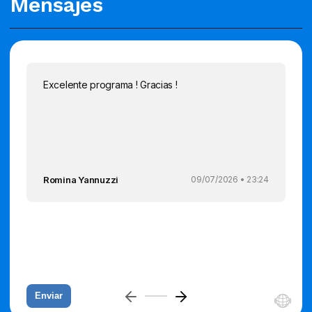
Mensajes