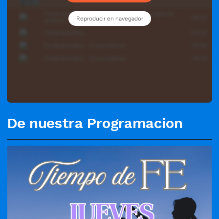
De nuestra Programacion