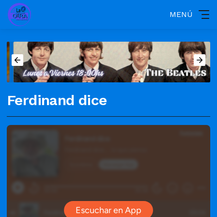
MENÚ
Ferdinand dice