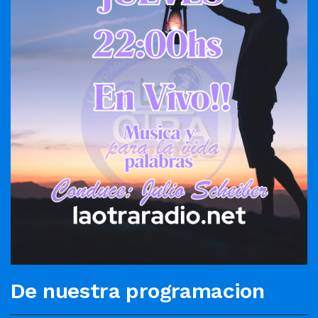
De nuestra programacion