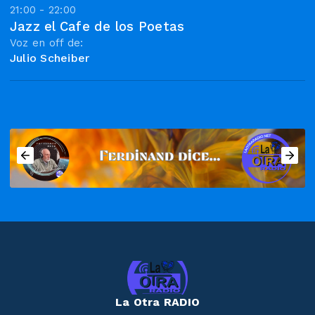
21:00 - 22:00
Jazz el Cafe de los Poetas
Voz en off de:
Julio Scheiber
La Otra RADIO