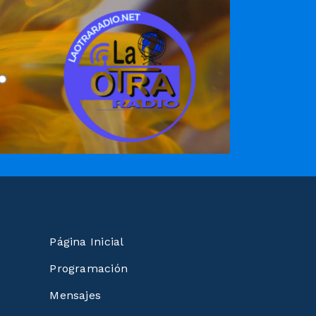
Página Inicial
Programación
Mensajes