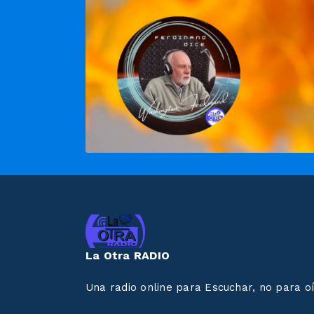
La Otra RADIO
Una radio online para Escuchar, no para oír