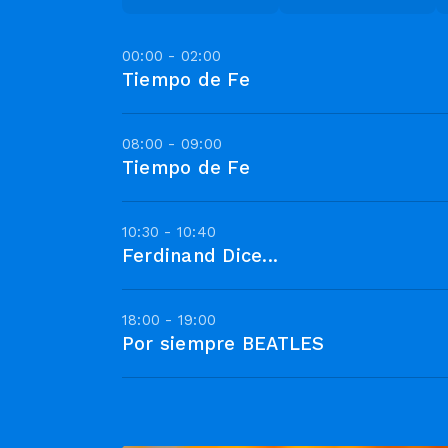
00:00 - 02:00
Tiempo de Fe
08:00 - 09:00
Tiempo de Fe
10:30 - 10:40
Ferdinand Dice...
18:00 - 19:00
Por siempre BEATLES