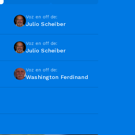
Voz en off de:
Julio Scheiber
Voz en off de:
Julio Scheiber
Voz en off de:
Washington Ferdinand