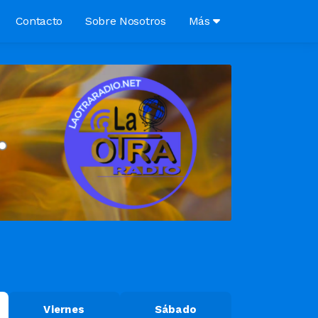
Contacto
Sobre Nosotros
Más
Viernes
Sábado