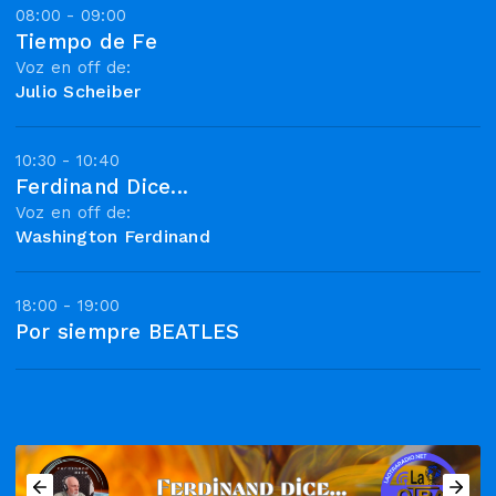
08:00 - 09:00
Tiempo de Fe
Voz en off de:
Julio Scheiber
10:30 - 10:40
Ferdinand Dice...
Voz en off de:
Washington Ferdinand
18:00 - 19:00
Por siempre BEATLES