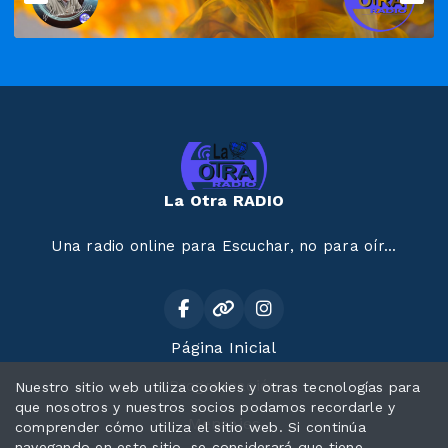
La Otra RADIO
Una radio online para Escuchar, no para oír...
Página Inicial
Programación
Nuestro sitio web utiliza cookies y otras tecnologías para
que nosotros y nuestros socios podamos recordarle y
Mensajes
comprender cómo utiliza el sitio web. Si continúa
navegando en este sitio, se considerará que tiene