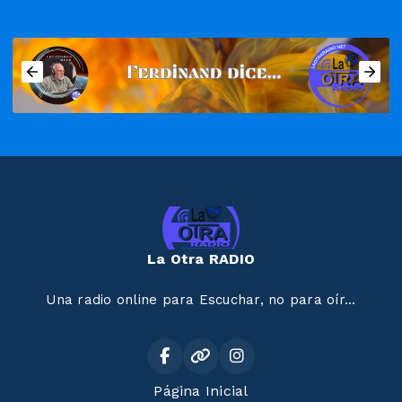
La Otra RADIO
Una radio online para Escuchar, no para oír...
Página Inicial