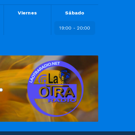
Viernes
Sábado
19:00 - 20:00