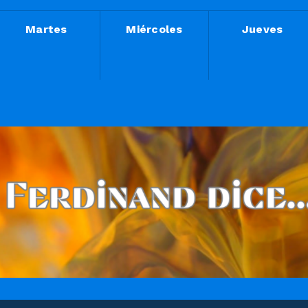
Martes
Miércoles
Jueves