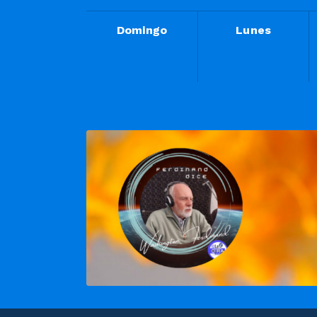
Domingo
Lunes